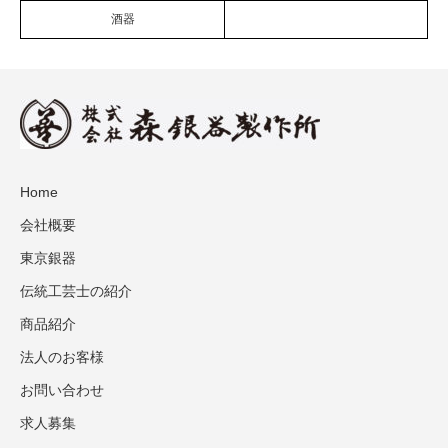
酒器
Home
会社概要
東京銀器
伝統工芸士の紹介
商品紹介
法人のお客様
お問い合わせ
求人募集