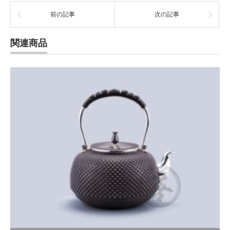
前の記事
次の記事
関連商品