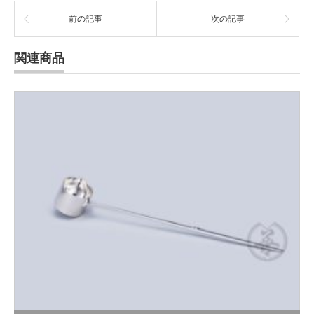
前の記事
次の記事
関連商品