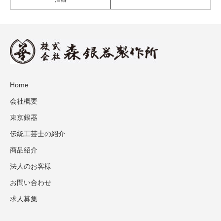
Home
会社概要
東京銀器
伝統工芸士の紹介
商品紹介
法人のお客様
お問い合わせ
求人募集