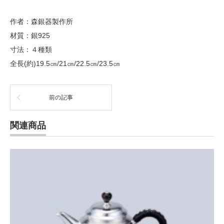
作者：森銀器製作所
材質：銀925
寸法：４種類
全長(約)19.5㎝/21㎝/22.5㎝/23.5㎝
前の記事
関連商品