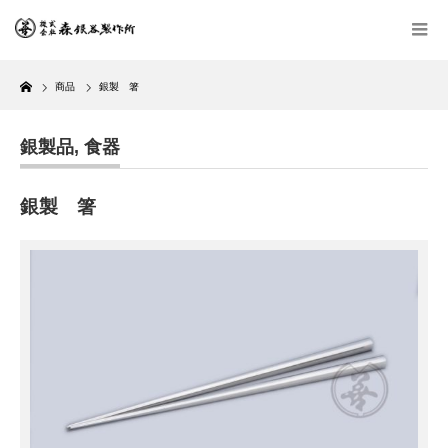
Home
商品
銀製 箸
銀製品
,
食器
銀製 箸