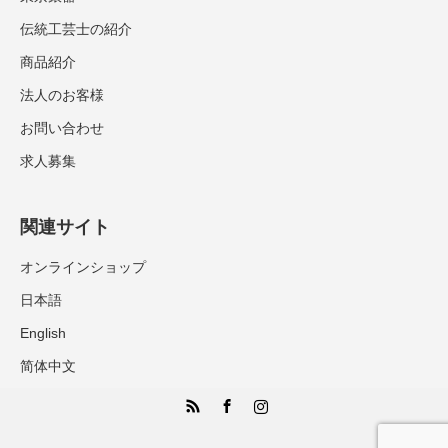
伝統工芸士の紹介
商品紹介
法人のお客様
お問い合わせ
求人募集
関連サイト
オンラインショップ
日本語
English
简体中文
RSS
Facebook
Instagram