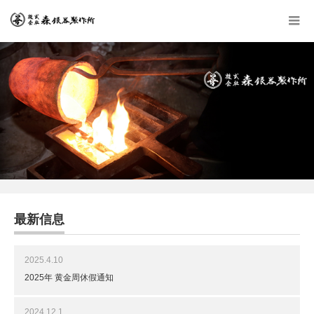
最新信息
2025.4.10
2025年 黄金周休假通知
2024.12.1