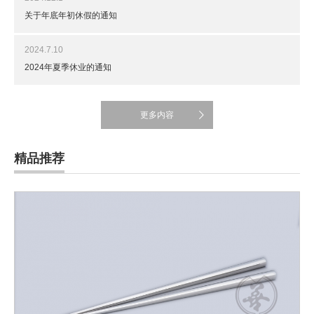
关于年底年初休假的通知
2024.7.10
2024年夏季休业的通知
更多内容
精品推荐