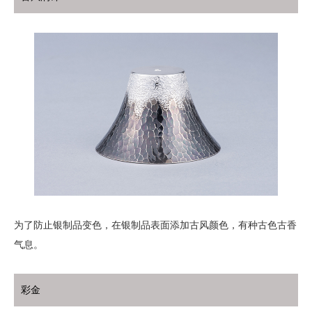
为了防止银制品变色，在银制品表面添加古风颜色，有种古色古香
气息。
彩金