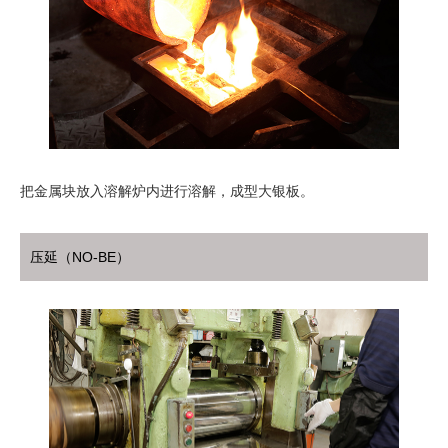
把金属块放入溶解炉内进行溶解，成型大银板。
压延（NO-BE）