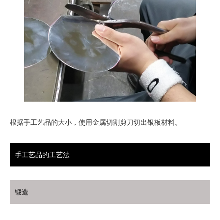
根据手工艺品的大小，使用金属切割剪刀切出银板材料。
手工艺品的工艺法
锻造