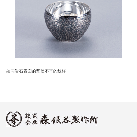
如同岩石表面的坚硬不平的纹样