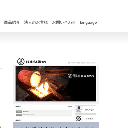
商品紹介
法人のお客様
お問い合わせ
language
き
だ