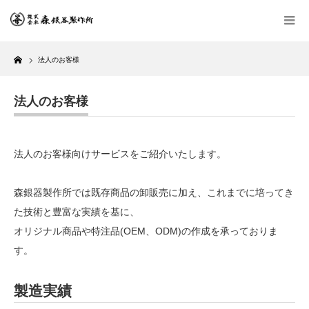
Home
法人のお客様
法人のお客様
法人のお客様向けサービスをご紹介いたします。
森銀器製作所では既存商品の卸販売に加え、これまでに培ってき
た技術と豊富な実績を基に、
オリジナル商品や特注品(OEM、ODM)の作成を承っておりま
す。
製造実績