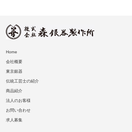
Home
会社概要
東京銀器
伝統工芸士の紹介
商品紹介
法人のお客様
お問い合わせ
求人募集