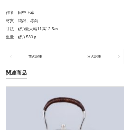
作者：田中正幸
材質：純銀、赤銅
寸法：(約)最大幅11高12.5㎝
重量：(約) 580ｇ
前の記事
次の記事
関連商品