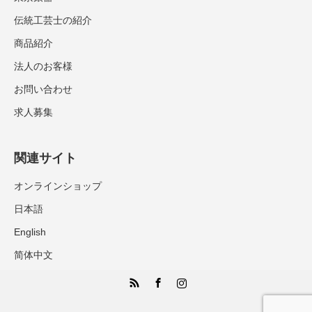
伝統工芸士の紹介
商品紹介
法人のお客様
お問い合わせ
求人募集
関連サイト
オンラインショップ
日本語
English
简体中文
RSS
Facebook
Instagram