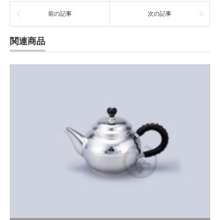
前の記事
次の記事
関連商品