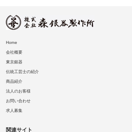
Home
会社概要
東京銀器
伝統工芸士の紹介
商品紹介
法人のお客様
お問い合わせ
求人募集
関連サイト