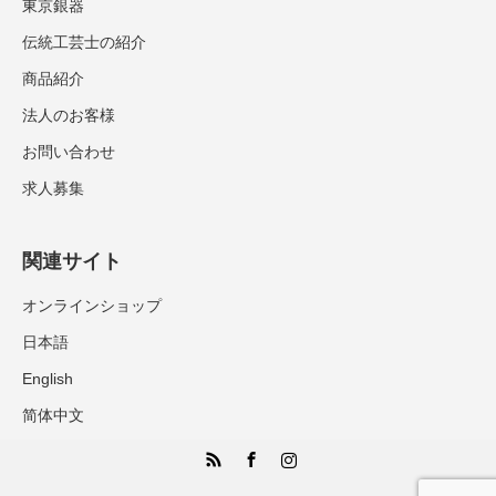
東京銀器
伝統工芸士の紹介
商品紹介
法人のお客様
お問い合わせ
求人募集
関連サイト
オンラインショップ
日本語
English
简体中文
RSS
Facebook
Instagram