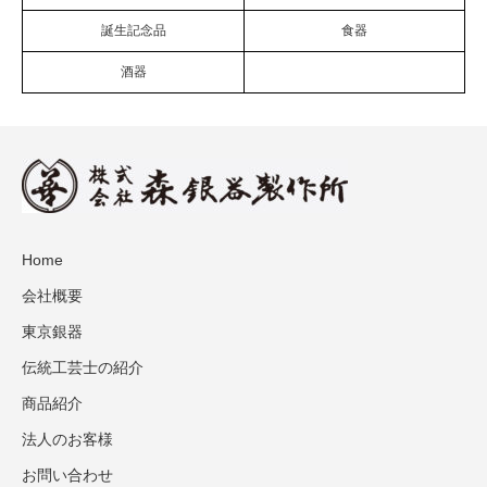
誕生記念品
食器
酒器
Home
会社概要
東京銀器
伝統工芸士の紹介
商品紹介
法人のお客様
お問い合わせ