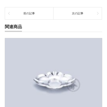
前の記事
次の記事
関連商品