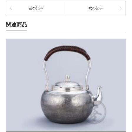
前の記事
次の記事
関連商品