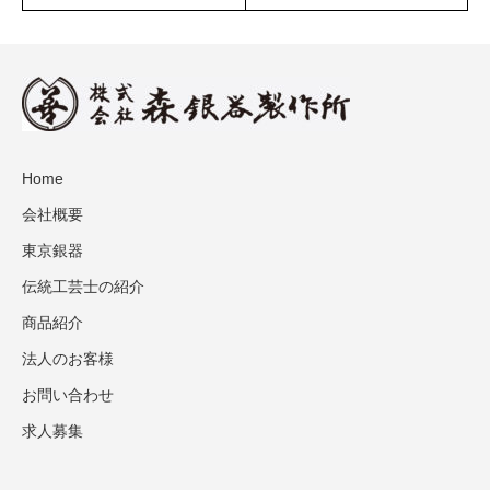
Home
会社概要
東京銀器
伝統工芸士の紹介
商品紹介
法人のお客様
お問い合わせ
求人募集