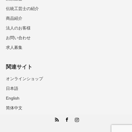
伝統工芸士の紹介
商品紹介
法人のお客様
お問い合わせ
求人募集
関連サイト
オンラインショップ
日本語
English
简体中文
RSS
Facebook
Instagram