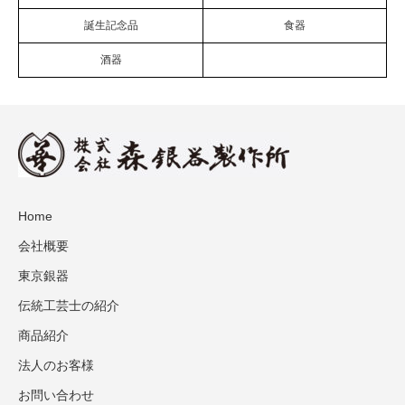
誕生記念品
食器
酒器
Home
会社概要
東京銀器
伝統工芸士の紹介
商品紹介
法人のお客様
お問い合わせ