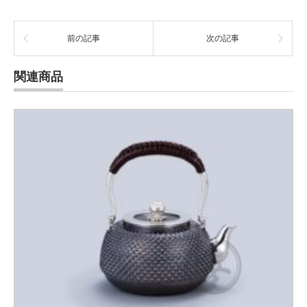
前の記事
次の記事
関連商品