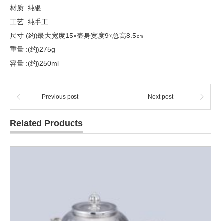
材质 :纯银
工艺 :纯手工
尺寸 (约)最大宽度15×壶身宽度9×总高8.5㎝
重量 :(约)275g
容量 :(约)250ml
Previous post
Next post
Related Products