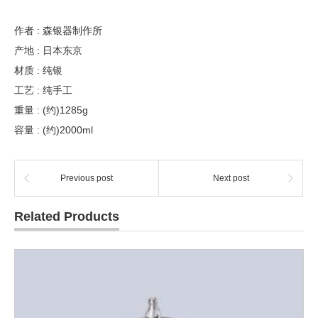
作者 : 森银器制作所
产地 : 日本东京
材质 : 纯银
工艺 : 纯手工
重量 : (约)1285g
容量 : (约)2000ml
Previous post
Next post
Related Products