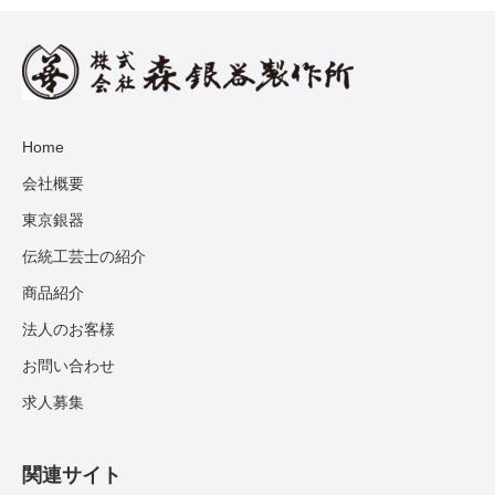
Home
会社概要
東京銀器
伝統工芸士の紹介
商品紹介
法人のお客様
お問い合わせ
求人募集
関連サイト