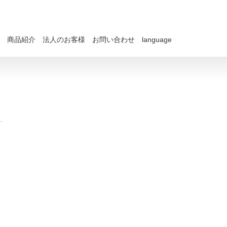
商品紹介
法人のお客様
お問い合わせ
language