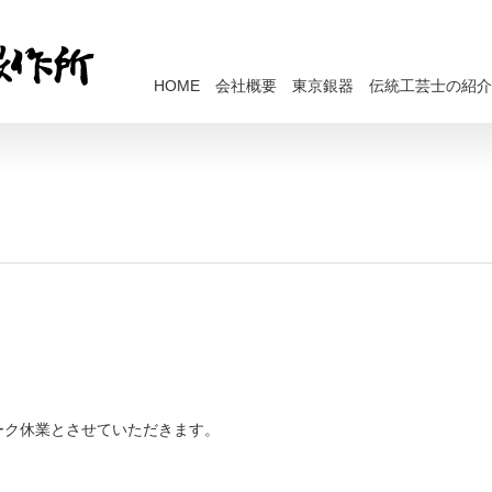
HOME
会社概要
東京銀器
伝統工芸士の紹介
ーク休業とさせていただきます。