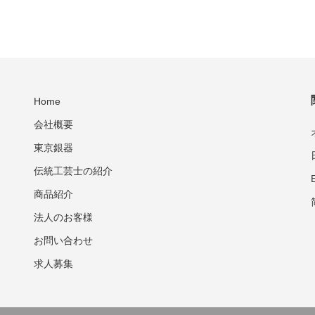
Home
会社概要
東京銀器
伝統工芸士の紹介
商品紹介
法人のお客様
お問い合わせ
求人募集