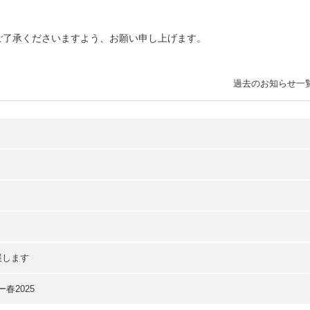
ご了承くださいますよう、お願い申し上げます。
過去のお知らせ一
展します
ー春2025