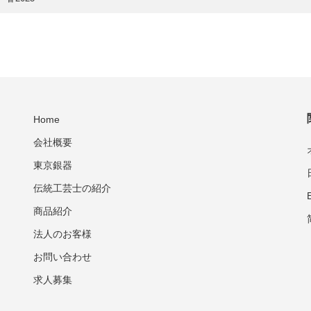
Home
会社概要
東京銀器
伝統工芸士の紹介
商品紹介
法人のお客様
お問い合わせ
求人募集