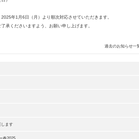
2025年1月6日（月）より順次対応させていただきます。
ご了承くださいますよう、お願い申し上げます。
過去のお知らせ一
展します
ー春2025