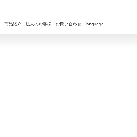
商品紹介
法人のお客様
お問い合わせ
language