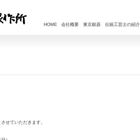
HOME
会社概要
東京銀器
伝統工芸士の紹介
とさせていただきます。
（日）