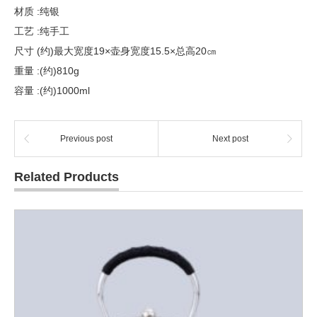
材质 :纯银
工艺 :纯手工
尺寸 (约)最大宽度19×壶身宽度15.5×总高20㎝
重量 :(约)810g
容量 :(约)1000ml
Previous post
Next post
Related Products