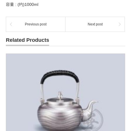
容量 : (约)1000ml
Previous post
Next post
Related Products