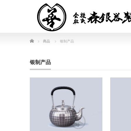
Home
商品
银制产品
银制产品