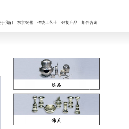
关于我们
东京银器
传统工艺士
银制产品
邮件咨询