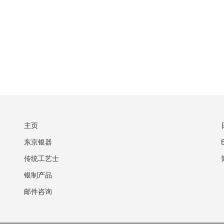
主页
东京银器
传统工艺士
银制产品
邮件咨询