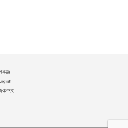
日本語
English
简体中文