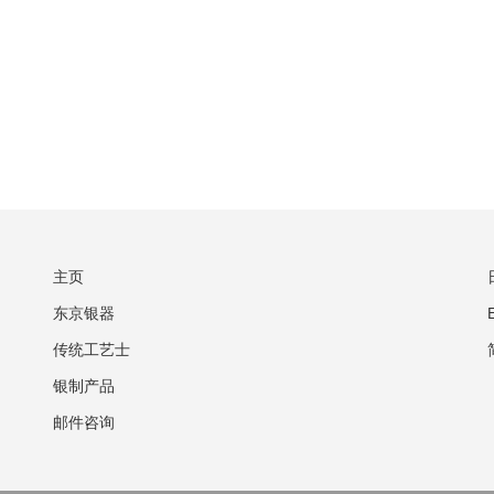
主页
东京银器
传统工艺士
银制产品
邮件咨询