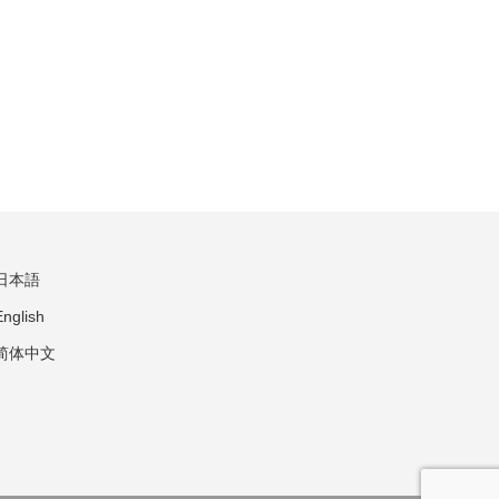
日本語
English
简体中文