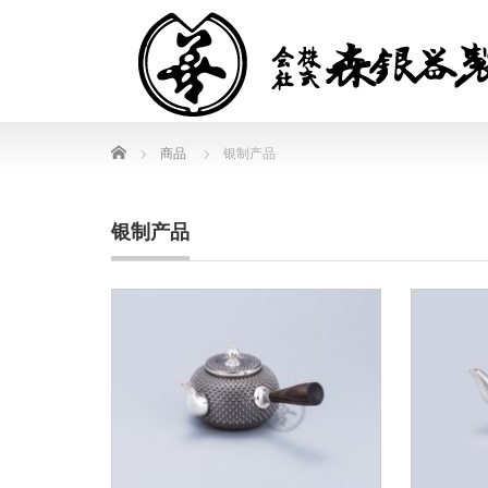
Home
商品
银制产品
银制产品