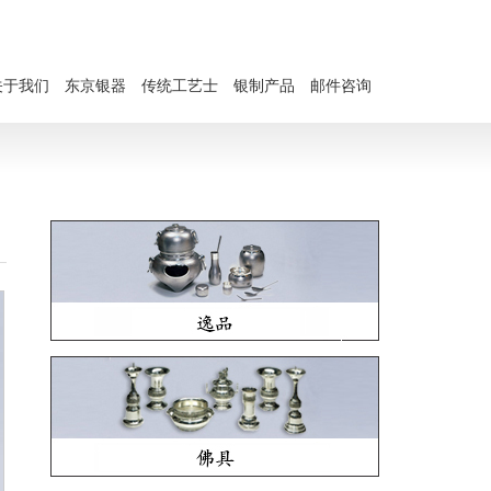
关于我们
东京银器
传统工艺士
银制产品
邮件咨询