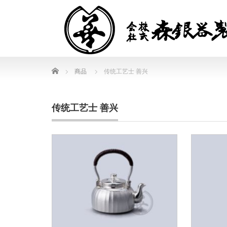
Home
商品
传统工艺士 善兴
传统工艺士 善兴