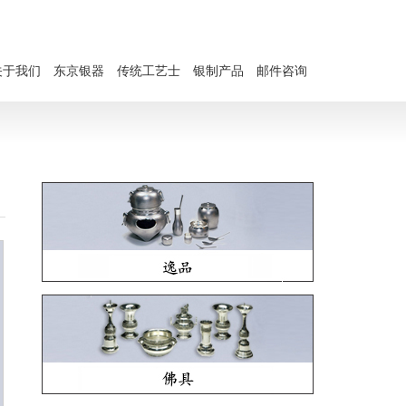
关于我们
东京银器
传统工艺士
银制产品
邮件咨询