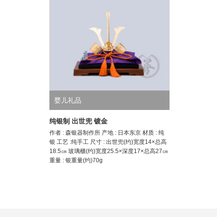
婴儿礼品
纯银制 出世兜 镀金
作者 : 森银器制作所 产地 : 日本东京 材质 : 纯
银 工艺 :纯手工 尺寸 : 出世兜(约)宽度14×总高
18.5㎝ 玻璃櫃(约)宽度25.5×深度17×总高27㎝
重量 : 银重量(约)70g