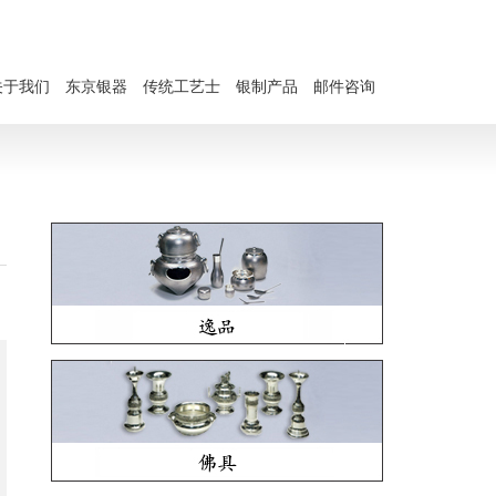
关于我们
东京银器
传统工艺士
银制产品
邮件咨询