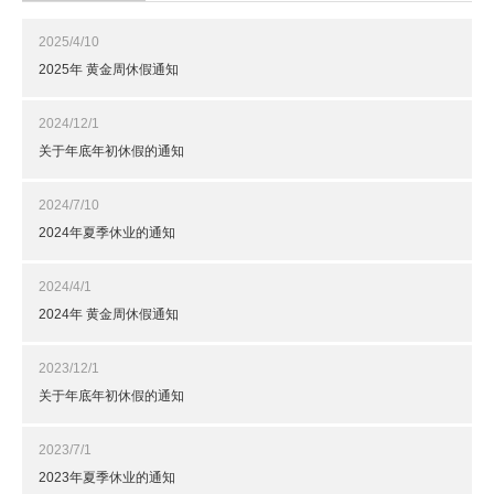
2025/4/10
2025年 黄金周休假通知
2024/12/1
关于年底年初休假的通知
2024/7/10
2024年夏季休业的通知
2024/4/1
2024年 黄金周休假通知
2023/12/1
关于年底年初休假的通知
2023/7/1
2023年夏季休业的通知