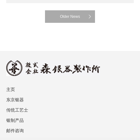
Older News
主页
东京银器
传统工艺士
银制产品
邮件咨询