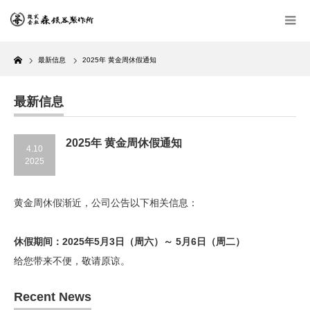
Home
最新信息
2025年 黄金周休假通知
最新信息
2025年 黄金周休假通知
4.10
2025
黄金周休假渐近，公司公告以下相关信息：
休假期间：2025年5月3日（周六）～ 5月6日（周二
）
给您带来不便，敬请原谅。
Recent News