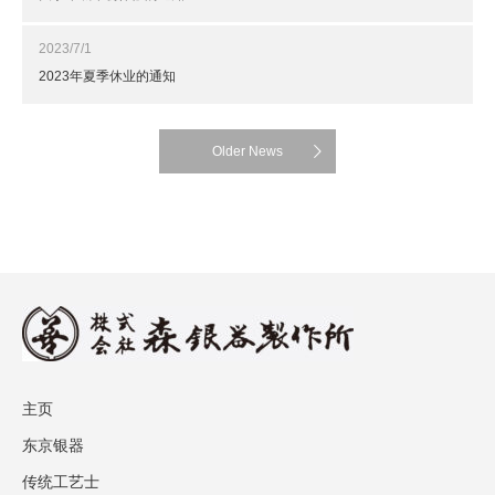
2023/7/1
2023年夏季休业的通知
Older News
主页
东京银器
传统工艺士