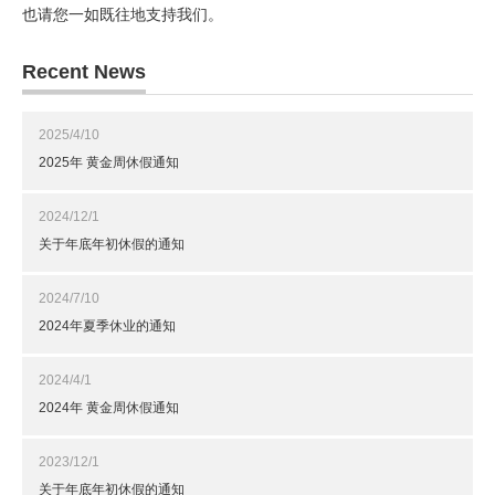
也请您一如既往地支持我们。
Recent News
2025/4/10
2025年 黄金周休假通知
2024/12/1
关于年底年初休假的通知
2024/7/10
2024年夏季休业的通知
2024/4/1
2024年 黄金周休假通知
2023/12/1
关于年底年初休假的通知