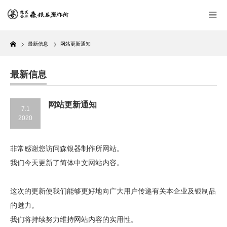
Home
最新信息
网站更新通知
最新信息
网站更新通知
7.1
2020
非常感谢您访问森银器制作所网站。
我们今天更新了简体中文网站内容。
这次的更新使我们能够更好地向广大用户传递有关本企业及银制品
的魅力。
我们将持续努力维持网站内容的实用性。